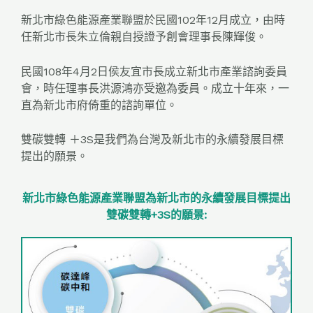
新北市綠色能源產業聯盟於民國102年12月成立，由時
任新北市長朱立倫親自授證予創會理事長陳輝俊。
民國108年4月2日侯友宜市長成立新北市產業諮詢委員
會，時任理事長洪源鴻亦受邀為委員。成立十年來，一
直為新北市府倚重的諮詢單位。
雙碳雙轉 ＋3S是我們為台灣及新北市的永續發展目標
提出的願景。
新北市綠色能源產業聯盟為新北市的永續發展目標提出
雙碳雙轉+3S的願景: