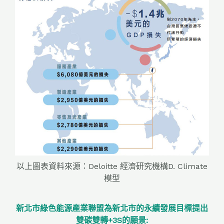
以上圖表資料來源：Deloitte 經濟研究機構D. Climate
模型
新北市綠色能源產業聯盟為新北市的永續發展目標提出
雙碳雙轉+3S的願景: