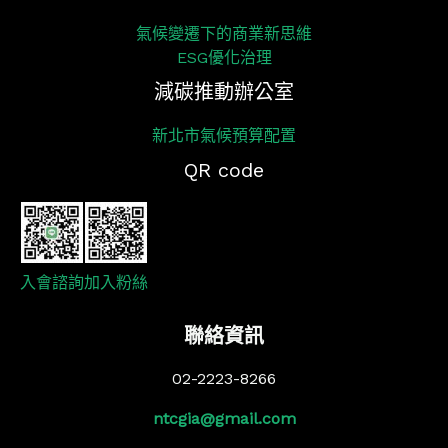
氣候變遷下的商業新思維
ESG優化治理
減碳推動辦公室
新北市氣候預算配置
QR code
入會諮詢
加入粉絲
聯絡資訊
02-2223-8266
ntcgia@gmail.com